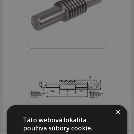
×
Táto webová lokalita
používa súbory cookie.